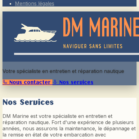
Mentions légales
Votre spécialiste en entretien et réparation nautique
Nous contacter
Nos services
Nos Services
DM Marine est votre spécialiste en entretien et
réparation nautique. Fort d'une expérience de plusieurs
années, nous assurons la maintenance, le dépannage et
la remise en état de votre embarcation avec