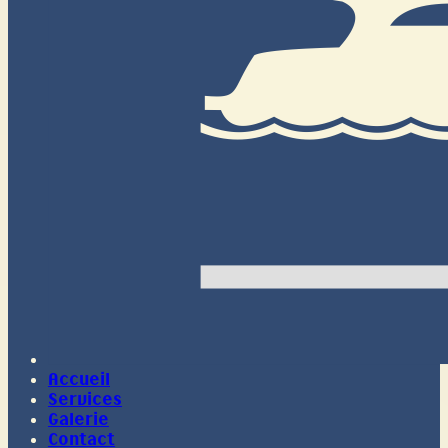
Accueil
Services
Galerie
Contact