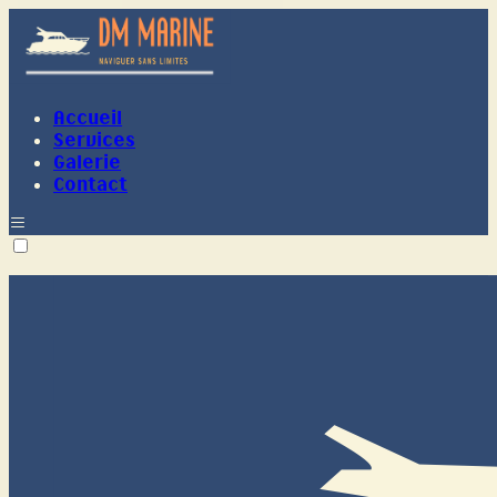
Accueil
Services
Galerie
Contact