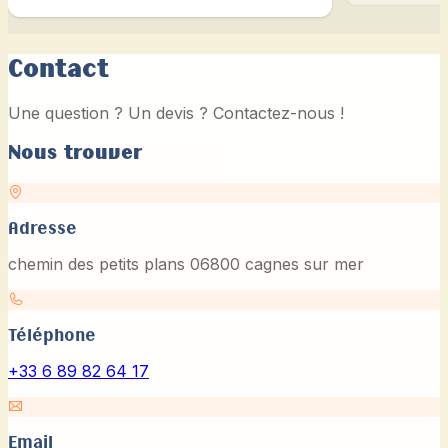
Contact
Une question ? Un devis ? Contactez-nous !
Nous trouver
Adresse
chemin des petits plans 06800 cagnes sur mer
Téléphone
+33 6 89 82 64 17
Email