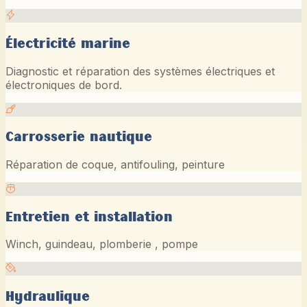
Électricité marine
Diagnostic et réparation des systèmes électriques et
électroniques de bord.
Carrosserie nautique
Réparation de coque, antifouling, peinture
Entretien et installation
Winch, guindeau, plomberie , pompe
Hydraulique