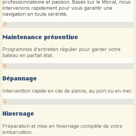
professionnalisme et passion. Basés sur le littoral, nous
intervenons rapidement pour vous garantir une
navigation en toute sérénité.
Maintenance préventive
Programmes d'entretien régulier pour garder votre
bateau en parfait état.
Dépannage
Intervention rapide en cas de panne, au port ou en mer.
Hivernage
Préparation et mise en hivernage complète de votre
embarcation.